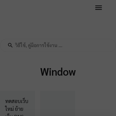
Window
ทดสอบเว็บ
ใหม่ ย้าย