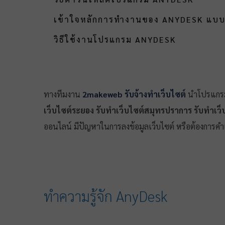
เข้าใจหลักการทำงานของ ANYDESK แบบ
วิธีใช้งานโปรแกรม ANYDESK
ทางทีมงาน
2makeweb รับจ้างทำเว็บไซต์
นำโปรแกรมร
เว็บไซต์ระยอง
รับทำเว็บไซต์สมุทรปราการ
รับทำเว็
ออนไลน์ มีปัญหาในการลงข้อมูลเว็บไซต์ หรือต้องการ
ทำความรู้จัก AnyDesk