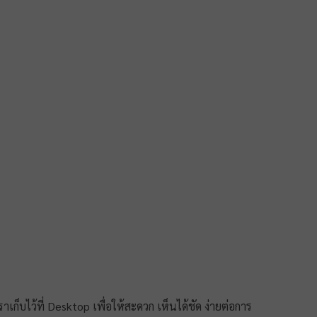
ก็บไว้ที่ Desktop เพื่อให้สะดวก เห็นได้ชัด ง่ายต่อการ