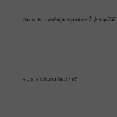
Your Address เลขที่อยู่ของคุณ แจ้งเลขที่อยู่ของคุณให้กั
AnyDesk โปรแกรม ง่าย เบา ฟรี