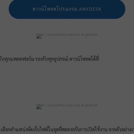
ดาวน์โหลดโปรแกรม ANYDESK
ับทุกแพลตฟอร์ม รองรับทุกอุปกรณ์ ดาวน์โหลดได้ที่
ือกตำแหน่งจัดเก็บไฟล์ในจุดที่สะดวกกับการเปิดใช้งาน จากตัวอย่างเราเ