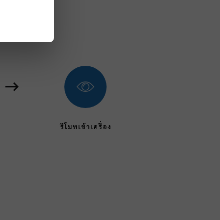
รีโมทเข้าเครื่อง