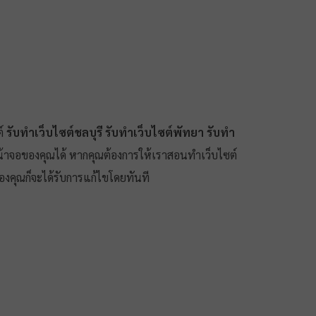
ต์
รับทำเว็บไซต์ชลบุรี
รับทำเว็บไซต์พัทยา
รับทำ
นหน้าจอของคุณได้ หากคุณต้องการให้เราสอนทำเว็บไซต์
คุณก็จะได้รับการแก้ไขโดยทันที