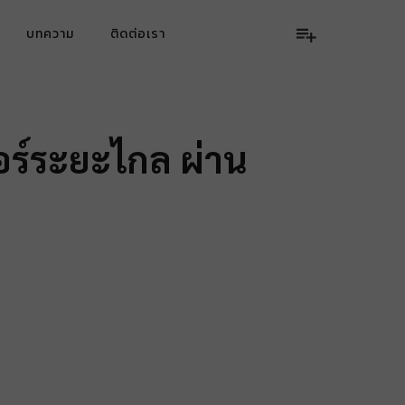
บทความ
ติดต่อเรา
อร์ระยะไกล ผ่าน