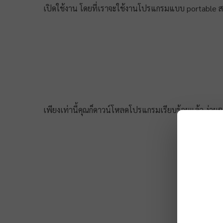
เปิดใช้งาน โดยที่เราจะใช้งานโปรแกรมแบบ portable ส
เพียงเท่านี้คุณก็ดาวน์โหลดโปรแกรมเรียบร้อยแล้ว ง่ายๆ เ