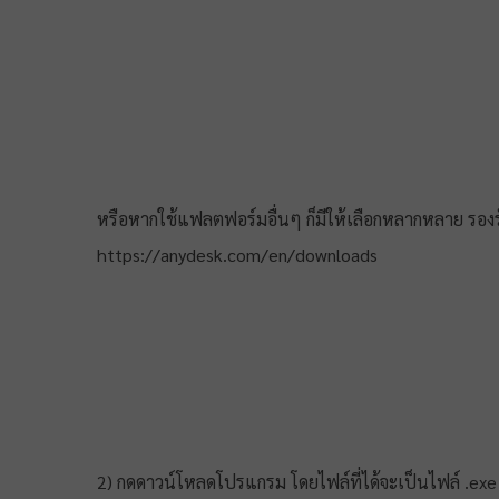
หรือหากใช้แฟลตฟอร์มอื่นๆ ก็มีให้เลือกหลากหลาย รองร
https://anydesk.com/en/downloads
2) กดดาวน์โหลดโปรแกรม โดยไฟล์ที่ได้จะเป็นไฟล์ .exe เล