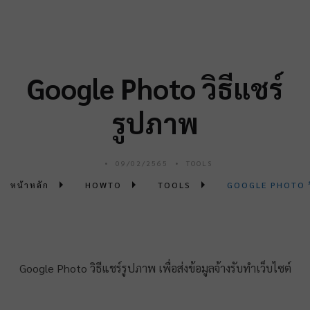
Google Photo วิธีแชร์
รูปภาพ
09/02/2565
TOOLS
หน้าหลัก
HOWTO
TOOLS
GOOGLE PHOTO วิ
Google Photo วิธีแชร์รูปภาพ เพื่อส่งข้อมูลจ้างรับทำเว็บไซต์