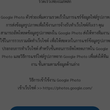
รวดเร็วเพียงไม่กี่คลิ๊ก
Google Photo ตัวช่วยเพิ่มความรวดเร็วในการแชร์ข้อมูลไฟล์รูปภาพ
การส่งข้อมูลรูปภาพเพื่อใช้งานการจ้างรับทำเว็บไซต์กับเรา คุณ
สามารถอัพโหลดข้อมูลรูปภาพลงใน Google Photo ส่งให้ทางทีมงาน
ใช้ในการรวบรวมจัดทำเว็บไซต์ เพื่อให้สะดวกในการแชร์ข้อมูลรูปภาพ
ประกอบการทำเว็บไซต์ สำหรับขั้นตอนการอัพโหลดภาพใน Google
Photo และวิธีการแชร์ไฟล์รูปภาพจาก Google Photo เพื่อส่งให้ทีม
งาน ขั้นตามตามข้อมูลด้านล่าง
วิธีการเข้าใช้งาน Google Photo
​เข้าเว็บไซต์ >> https://photos.google.com/