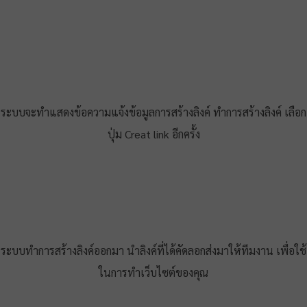
ระบบจะทำแสดงข้อความแจ้งข้อมูลการสร้างลิงค์ ทำการสร้างลิงค์ เลือก
ปุ่ม Creat link อีกครั้ง
ระบบทำการสร้างลิงค์ออกมา นำลิงค์ที่ได้คัดลอกส่งมาให้ทีมงาน เพื่อใช้
ในการทำเว็บไซต์ของคุณ