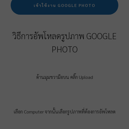
เข้าใช้งาน GOOGLE PHOTO
วิธีการอัพโหลดรูปภาพ GOOGLE
PHOTO
ด้านมุมขวามือบน คลิ๊ก Upload
เลือก Computer จากนั้นเลือกรูปภาพที่ต้องการอัพโหลด