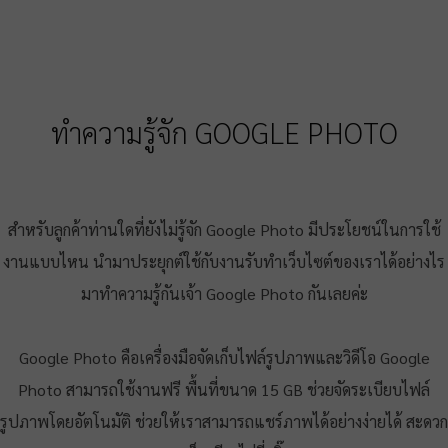
ทำความรู้จัก GOOGLE PHOTO
สำหรับลูกค้าท่านใดที่ยังไม่รู้จัก Google Photo มีประโยชน์ในการใช้
งานแบบไหน นำมาประยุกต์ใช้กับงานรับทำเว็บไซต์ของเราได้อย่างไร
มาทำความรู้กันเจ้า Google Photo กันเลยค่ะ
Google Photo คือเครื่องมือจัดเก็บไฟล์รูปภาพและวิดีโอ Google
Photo สามารถใช้งานฟรี พื้นที่ขนาด 15 GB ช่วยจัดระเบียบไฟล์
รูปภาพโดยอัตโนมัติ ช่วยให้เราสามารถแชร์ภาพได้อย่างง่ายได้ สะดวก