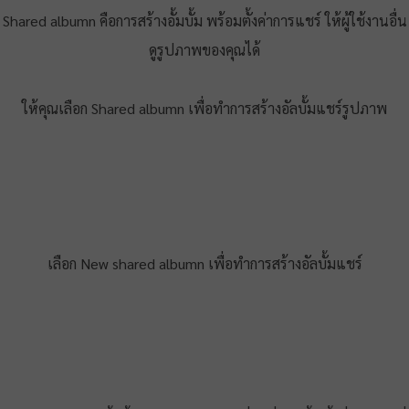
​Shared albumn คือการสร้างอั้มบั้ม พร้อมตั้งค่าการแชร์ ให้ผู้ใช้งานอื่น
ดูรูปภาพของคุณได้
​ให้คุณเลือก Shared albumn เพื่อทำการสร้างอัลบั้มแชร์รูปภาพ
เลือก New shared albumn เพื่อทำการสร้างอัลบั้มแชร์