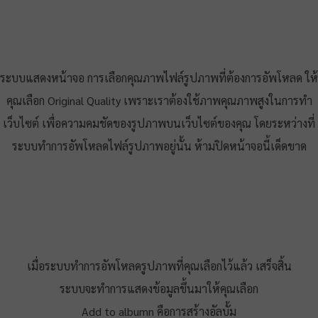
ระบบแสดงหน้าจอ การเลือกคุณภาพไฟล์รูปภาพที่ต้องการอัพโหลด ให้
คุณเลือก Original Quality เพราะเราต้องใช้ภาพคุณภาพสูงในการทำ
เว็บไซต์ เพื่อความคมชัดของรูปภาพบนเว็บไซต์ของคุณ โดยระหว่างที่
ระบบทำการอัพโหลดไฟล์รูปภาพอยู่นั้น ห้ามปิดหน้าจอนี้เด็ดขาด
เมื่อระบบทำการอัพโหลดรูปภาพที่คุณเลือกไว้แล้ว เสร็จสิ้น
ระบบจะทำการแสดงข้อมูลขึ้นมาให้คุณเลือก
Add to albumn คือการสร้างอัลบั้ม