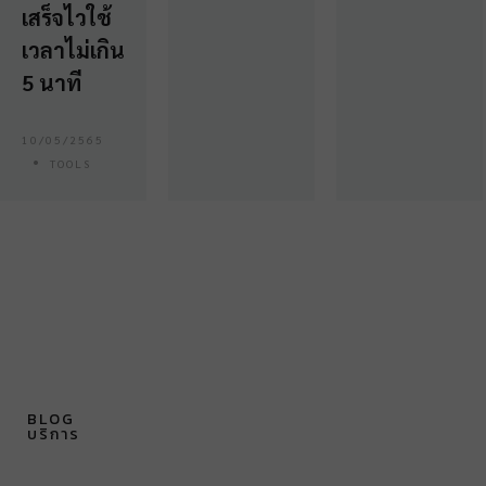
เสร็จไวใช้
เวลาไม่เกิน
5 นาที
10/05/2565
TOOLS
BLOG
บริการ