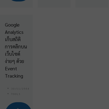
Google
Analytics
เก็บสถิติ
การคลิกบน
เว็บไซต์
ง่ายๆ ด้วย
Event
Tracking
30/11/2564
TOOLS
R