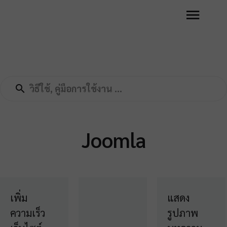
Joomla
เพิ่ม
แสดง
ความเร็ว
รูปภาพ