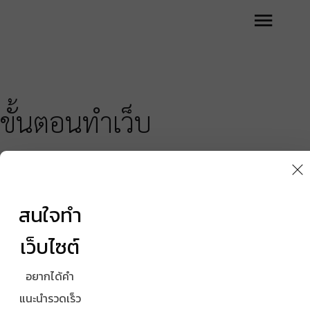
ขั้นตอนทำเว็บ
รับทำ
สนใจทำ
เว็บไซต์
เว็บไซต์
ขั้นตอน
การเตรียม
อยากได้คำ
ข้อมูลทำ
แนะนำรวดเร็ว
เว็บไซต์