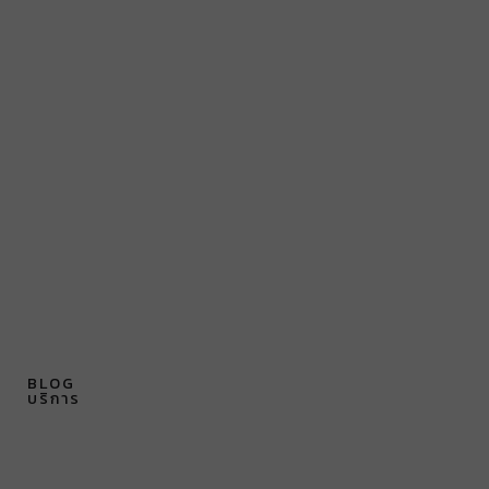
BLOG
บริการ