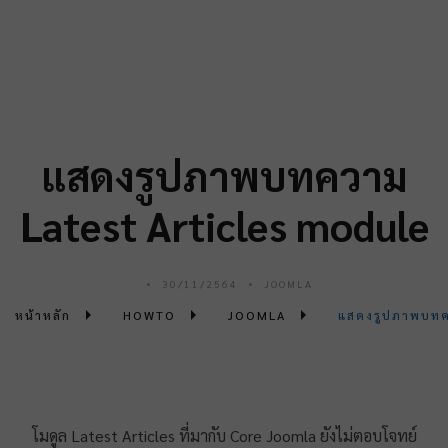
แสดงรูปภาพบทความ
Latest Articles module
30/11/2564
JOOMLA
หน้าหลัก
HOWTO
JOOMLA
แสดงรูปภาพบทค
โมดูล Latest Articles ที่มากับ Core Joomla ยังไม่ตอบโจทย์