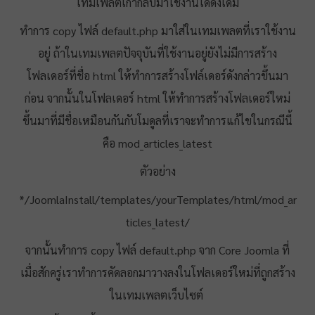
เทมเพลตเก่ากลับมาใช้งานได้ดังเดิม
ทำการ copy ไฟล์ default.php มาใส่ในเทมเพลตที่เราใช้งาน
อยู่ ถ้าในเทมเพลตปัจจุบันที่ใช้งานอยู่ยังไม่มีการสร้าง
โฟลเดอร์ที่ชื่อ html ให้ทำการสร้างโฟล์เดอร์ดังกล่าวขึ้นมา
ก่อน จากนั้นในโฟลเดอร์ html ให้ทำการสร้างโฟลเดอร์ใหม่
ขึ้นมาที่มีชื่อเหมือนกันกับโมดูลที่เราจะทำการแก้ไขในกรณีนี้
คือ mod_articles_latest
ตัวอย่าง
*/JoomlaInstall/templates/yourTemplates/html/mod_ar
ticles_latest/
จากนั้นทำการ copy ไฟล์ default.php จาก Core Joomla ที่
เมื่อสักครู่เราทำการคัดลอกมาวางลงในโฟลเดอร์ใหม่ที่ถูกสร้าง
ในเทมเพลตเว็บไซต์