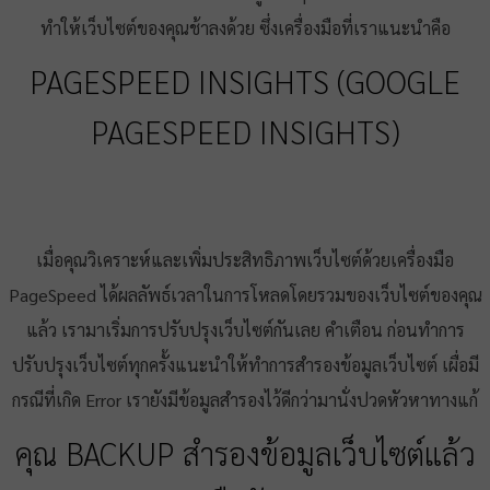
ทำให้เว็บไซต์ของคุณช้าลงด้วย ซึ่งเครื่องมือที่เราแนะนำคือ
PAGESPEED INSIGHTS (GOOGLE
PAGESPEED INSIGHTS)
เมื่อคุณวิเคราะห์และเพิ่มประสิทธิภาพเว็บไซต์ด้วยเครื่องมือ
PageSpeed ได้ผลลัพธ์เวลาในการโหลดโดยรวมของเว็บไซต์ของคุณ
แล้ว เรามาเริ่มการปรับปรุงเว็บไซต์กันเลย คำเตือน ก่อนทำการ
ปรับปรุงเว็บไซต์ทุกครั้งแนะนำให้ทำการสำรองข้อมูลเว็บไซต์ เผื่อมี
กรณีที่เกิด Error เรายังมีข้อมูลสำรองไว้ดีกว่ามานั่งปวดหัวหาทางแก้
คุณ BACKUP สำรองข้อมูลเว็บไซต์แล้ว