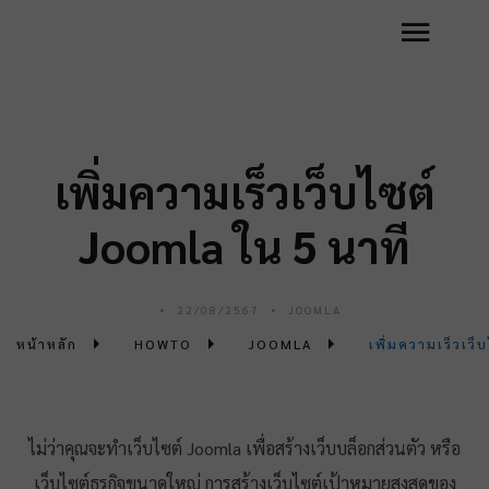
เพิ่มความเร็วเว็บไซต์
Joomla ใน 5 นาที
22/08/2567
JOOMLA
หน้าหลัก
HOWTO
JOOMLA
เพิ่มความเร็วเว
ไม่ว่าคุณจะทำเว็บไซต์ Joomla เพื่อสร้างเว็บบล็อกส่วนตัว หรือ
เว็บไซต์ธุรกิจขนาดใหญ่ การสร้างเว็บไซต์เป้าหมายสูงสุดของ