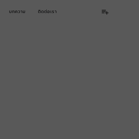
บทความ
ติดต่อเรา