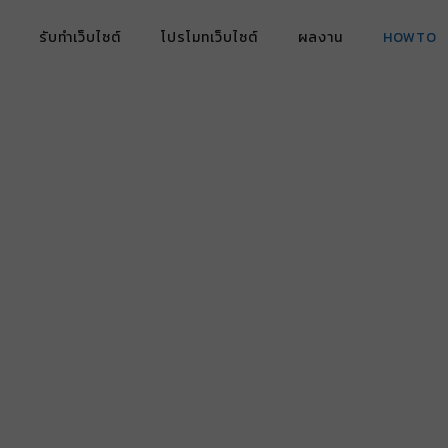
รับทำเว็บไซต์
โปรโมทเว็บไซต์
ผลงาน
HOWTO