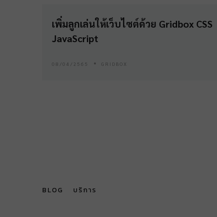
เพิ่มลูกเล่นให้เว็บไซต์ด้วย Gridbox CSS
JavaScript
08/04/2565
GRIDBOX
BLOG
บริการ