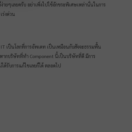
ก็ง่ายๆเลยครับ อย่าเพิ่งไปใช้อักขระพิเศษเหล่านั่นในการ
รเร่งด่วน
IT เป็นโลกที่การอัพเดท เป็นเหมือนกับสัจจะธรรมพื้น
ากบริษัทที่ทำ Component นี้เป็นบริษัทที่ดี มีการ
่ได้รับการแก้ไขเลยก็ได้ ตลอดไป