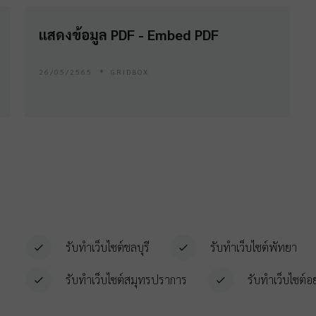
แสดงข้อมูล PDF - Embed PDF
26/05/2565
GRIDBOX
รับทำเว็บไซต์ชลบุรี
รับทำเว็บไซต์พัทยา
รับทำเว็บไซต์สมุทรปราการ
รับทำเว็บไซต์อ