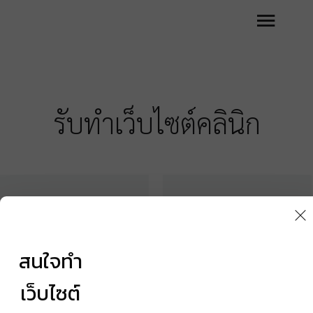
รับทำเว็บไซต์คลินิก
สนใจทำ
เว็บไซต์