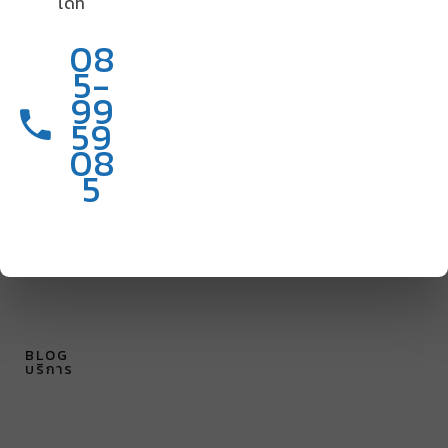
ได้ที่
08
5-
ตัวอย่างผลงานรับทำเว็บไซต์
99
59
08
5
รับทำ
รับทำ
รับทำ
รับทำ
ผลงานรับทำเว็บไซต์
เว็บไซต์
รับทำ
เว็บไซต์
เว็บไซต์
เว็บไซต์
ชลบุรี
รับทำ
รับทำ
เว็บไซต์
อยุธยา
ชลบุรี
ชลบุรี Hy
ptp2008
เว็บไซต์
เว็บไซต์
ชลบุรี
winps
Ratreese
Resort
ชลบุรี
ชลบุรี
รับทำเว็บบริษัท
Prannath
rvice
รับทำเว็บบริษัท
รับทำเว็บโรงแรมที่พัก
29/11/2564
Smileplu
bb-
BLOG
orn
27/09/2565
11/07/2564
บริการ
รับทำเว็บบริษัท
s
bangsae
รับทำเว็บไซต์คลินิก
29/11/2564
n.com
รับทำเว็บไซต์คลินิก
29/11/2564
04/07/2566
รับทำเว็บโรงแรมที่พัก